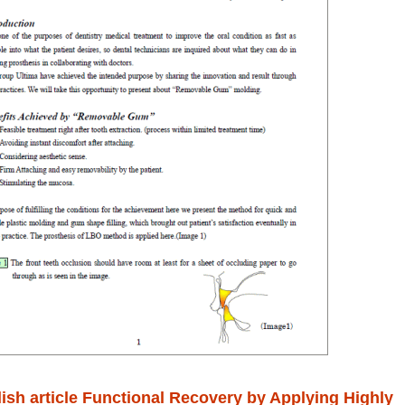
ish article Functional Recovery by Applying Highly